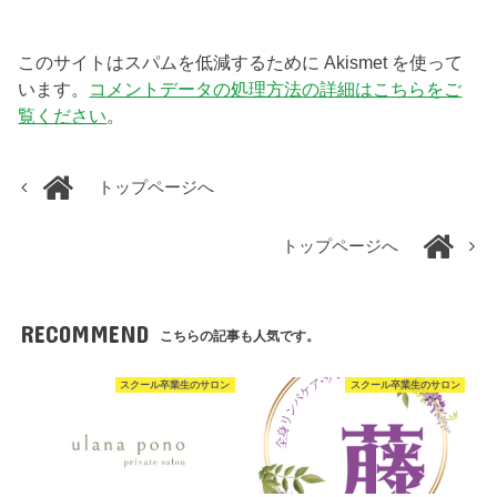
このサイトはスパムを低減するために Akismet を使って
います。
コメントデータの処理方法の詳細はこちらをご
覧ください
。
トップページへ
トップページへ
RECOMMEND
こちらの記事も人気です。
スクール卒業生のサロン
スクール卒業生のサロン