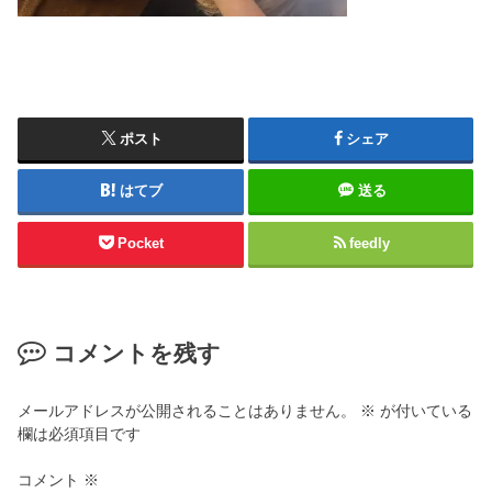
ポスト
シェア
はてブ
送る
Pocket
feedly
コメントを残す
メールアドレスが公開されることはありません。
※
が付いている
欄は必須項目です
コメント
※