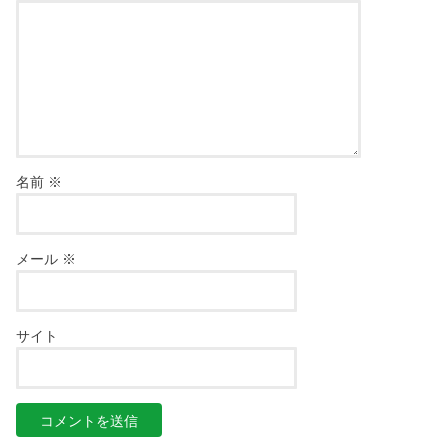
名前
※
メール
※
サイト