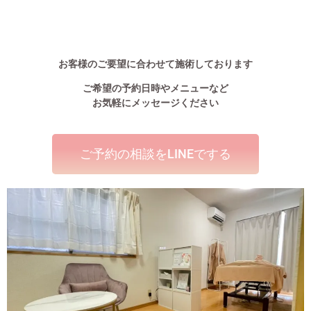
お客様のご要望に合わせて施術しております
ご希望の予約日時やメニューなど
お気軽にメッセージください
ご予約の相談をLINEでする