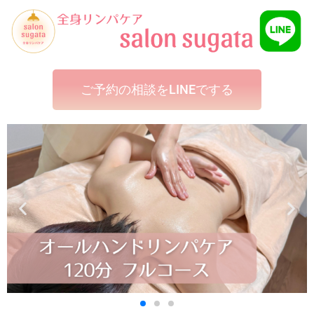
ご予約の相談をLINEでする