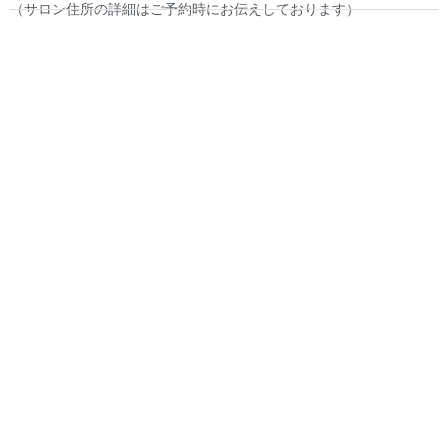
（サロン住所の詳細はご予約時にお伝えしております）