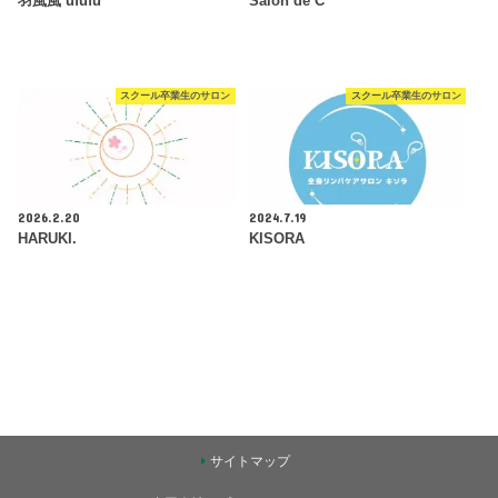
羽風風 ufufu
Salon de C
スクール卒業生のサロン
スクール卒業生のサロン
2026.2.20
2024.7.19
HARUKI.
KISORA
サイトマップ