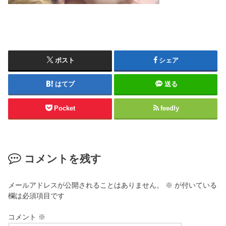
ポスト
シェア
はてブ
送る
Pocket
feedly
コメントを残す
メールアドレスが公開されることはありません。
※
が付いている
欄は必須項目です
コメント
※