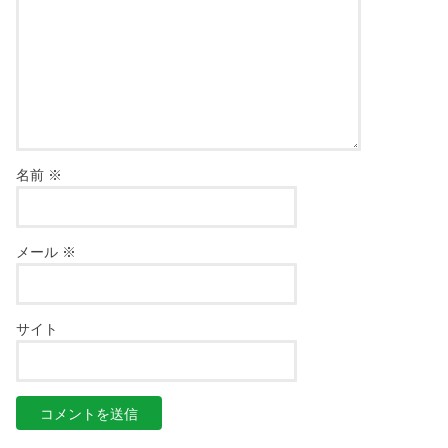
名前
※
メール
※
サイト