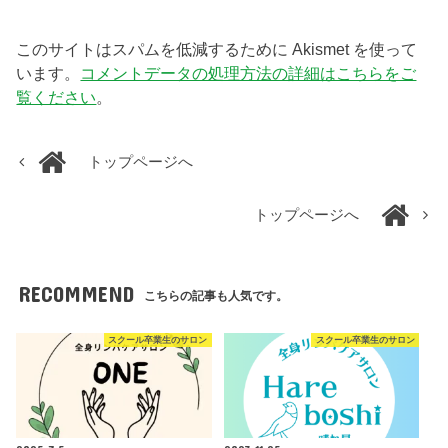
このサイトはスパムを低減するために Akismet を使って
います。
コメントデータの処理方法の詳細はこちらをご
覧ください
。
トップページへ
トップページへ
RECOMMEND
こちらの記事も人気です。
スクール卒業生のサロン
スクール卒業生のサロン