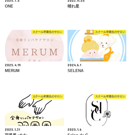
2025.7.5
2023.11.25
ONE
晴れ星
スクール卒業生のサロン
スクール卒業生のサロン
2025.4.19
2024.6.1
MERUM
SELENA
スクール卒業生のサロン
スクール卒業生のサロン
2025.1.31
2025.1.6