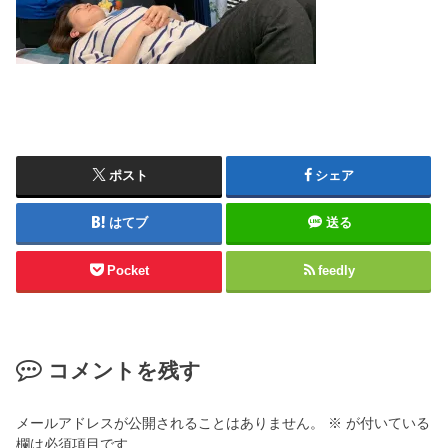
ポスト
シェア
はてブ
送る
Pocket
feedly
コメントを残す
メールアドレスが公開されることはありません。
※
が付いている
欄は必須項目です