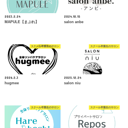
2023.2.24
2024.10.15
MAPULE【まぷれ】
salon anbe
スクール卒業生のサロン
スクール卒業生のサロン
2026.2.3
2025.12.24
hugmee
salon niu
スクール卒業生のサロン
スクール卒業生のサロン