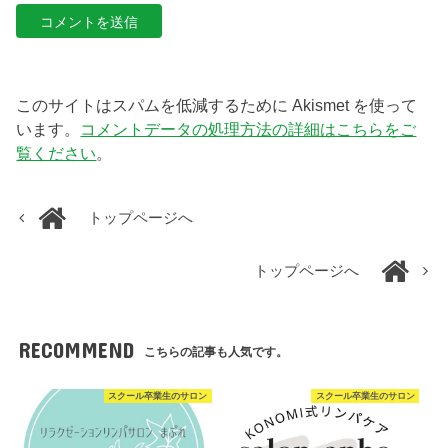
このサイトはスパムを低減するために Akismet を使って
います。
コメントデータの処理方法の詳細はこちらをご
覧ください
。
トップページへ
トップページへ
RECOMMEND
こちらの記事も人気です。
スクール卒業生のサロン
スクール卒業生のサロン