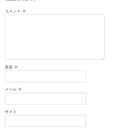
コメント
※
名前
※
メール
※
サイト