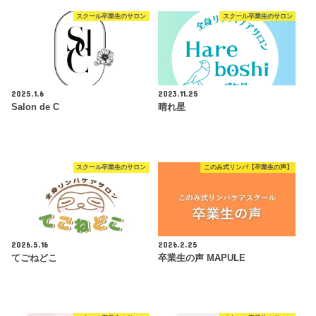
スクール卒業生のサロン
スクール卒業生のサロン
2025.1.6
2023.11.25
Salon de C
晴れ星
スクール卒業生のサロン
このみ式リンパ【卒業生の声】
2026.5.16
2026.2.25
てごねどこ
卒業生の声 MAPULE