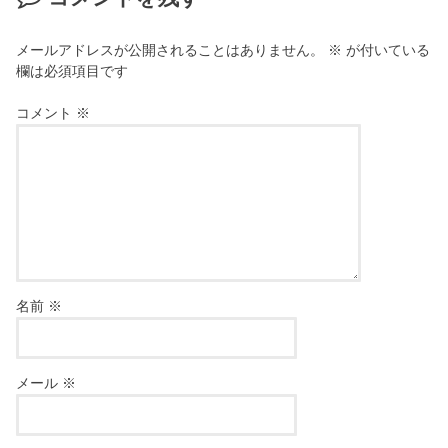
メールアドレスが公開されることはありません。
※
が付いている
欄は必須項目です
コメント
※
名前
※
メール
※