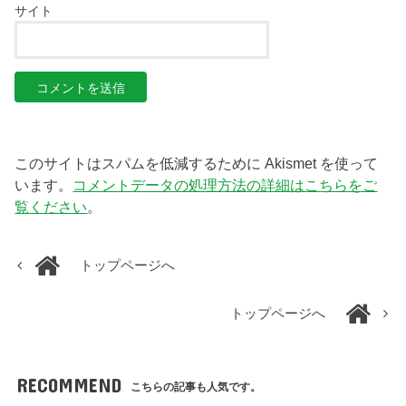
サイト
このサイトはスパムを低減するために Akismet を使って
います。
コメントデータの処理方法の詳細はこちらをご
覧ください
。
トップページへ
トップページへ
RECOMMEND
こちらの記事も人気です。