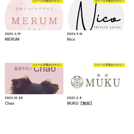
スクール卒業生のサロン
スクール卒業生のサロン
2025.4.19
2024.9.16
MERUM
Nico
スクール卒業生のサロン
スクール卒業生のサロン
2024.12.20
2023.2.8
Chao
MUKU【無垢】