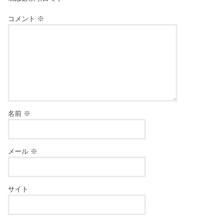
コメント
※
名前
※
メール
※
サイト