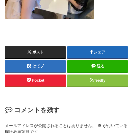
ポスト
シェア
はてブ
送る
Pocket
feedly
コメントを残す
メールアドレスが公開されることはありません。
※
が付いている
欄は必須項目です