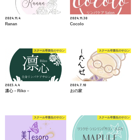
2024.11.4
2024.11.30
Ranan
Cocolo
スクール卒業生のサロン
スクール卒業生のサロン
2023.4.4
2024.7.10
凛心－Riko－
おの家
スクール卒業生のサロン
スクール卒業生のサロン