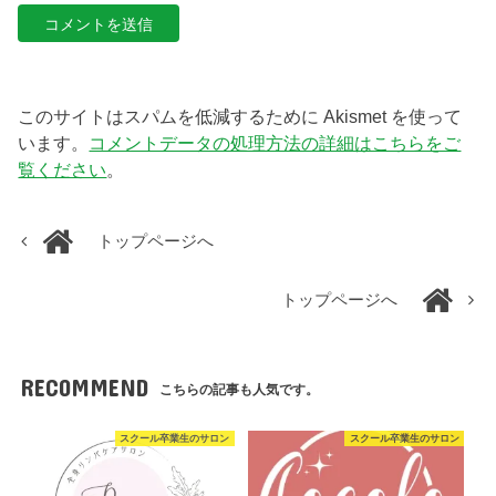
このサイトはスパムを低減するために Akismet を使って
います。
コメントデータの処理方法の詳細はこちらをご
覧ください
。
トップページへ
トップページへ
RECOMMEND
こちらの記事も人気です。
スクール卒業生のサロン
スクール卒業生のサロン