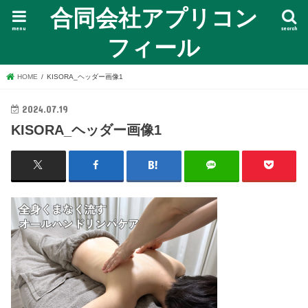
合同会社アプリコン
menu
search
フィール
HOME
KISORA_ヘッダー画像1
2024.07.19
KISORA_ヘッダー画像1