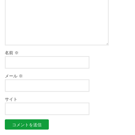
名前
※
メール
※
サイト