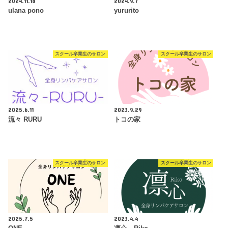
2024.11.18
2024.9.7
ulana pono
yururito
スクール卒業生のサロン
スクール卒業生のサロン
2025.6.11
2023.9.29
流々 RURU
トコの家
スクール卒業生のサロン
スクール卒業生のサロン
2025.7.5
2023.4.4