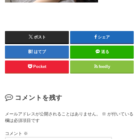
ポスト
シェア
はてブ
送る
Pocket
feedly
コメントを残す
メールアドレスが公開されることはありません。
※
が付いている
欄は必須項目です
コメント
※