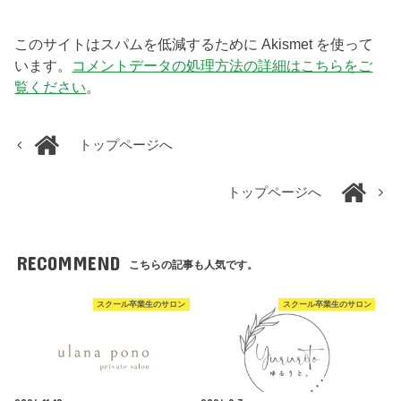
このサイトはスパムを低減するために Akismet を使って
います。
コメントデータの処理方法の詳細はこちらをご
覧ください
。
トップページへ
トップページへ
RECOMMEND
こちらの記事も人気です。
スクール卒業生のサロン
スクール卒業生のサロン