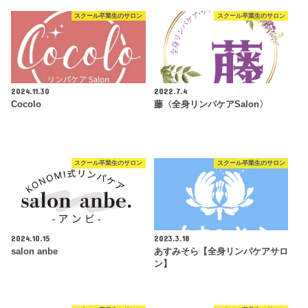
スクール卒業生のサロン
スクール卒業生のサロン
2024.11.30
2022.7.4
Cocolo
藤〈全身リンパケアSalon〉
スクール卒業生のサロン
スクール卒業生のサロン
2024.10.15
2023.3.18
salon anbe
あすみそら【全身リンパケアサロ
ン】