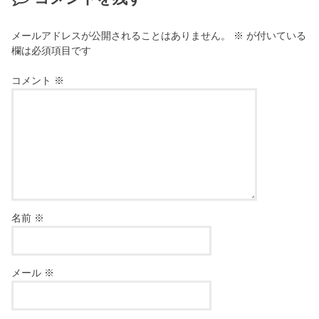
メールアドレスが公開されることはありません。
※
が付いている
欄は必須項目です
コメント
※
名前
※
メール
※