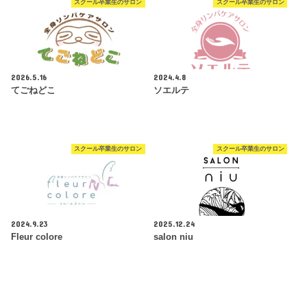
スクール卒業生のサロン
スクール卒業生のサロン
2026.5.16
2024.4.8
てごねどこ
ソエルテ
スクール卒業生のサロン
スクール卒業生のサロン
2024.9.23
2025.12.24
Fleur colore
salon niu