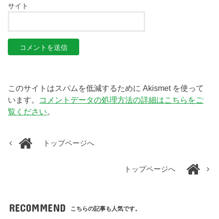
サイト
このサイトはスパムを低減するために Akismet を使って
います。
コメントデータの処理方法の詳細はこちらをご
覧ください
。
トップページへ
トップページへ
RECOMMEND
こちらの記事も人気です。