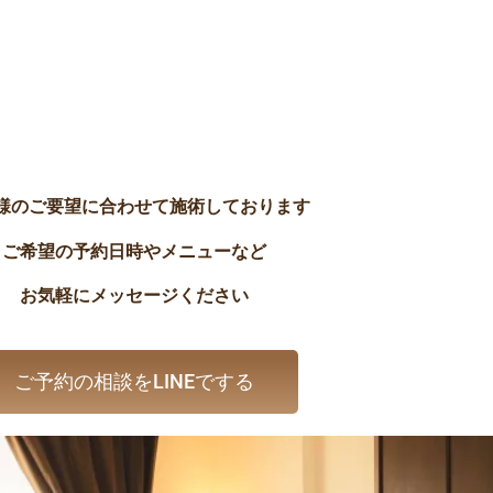
様のご要望に合わせて施術しております
ご希望の予約日時やメニューなど
お気軽にメッセージください
ご予約の相談をLINEでする