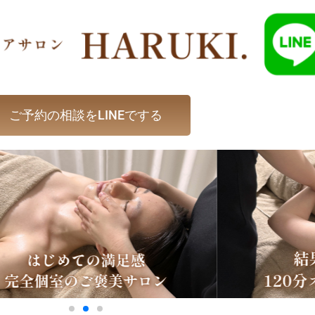
ご予約の相談をLINEでする