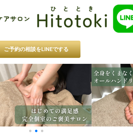
ご予約の相談をLINEでする