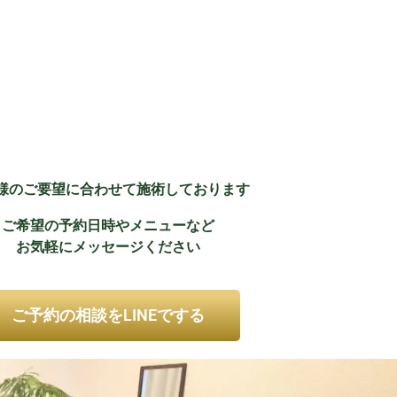
様のご要望に合わせて施術しております
ご希望の予約日時やメニューなど
お気軽にメッセージください
ご予約の相談をLINEでする