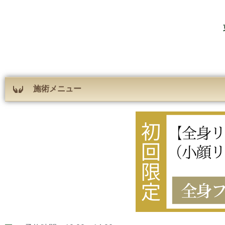
施術メニュー