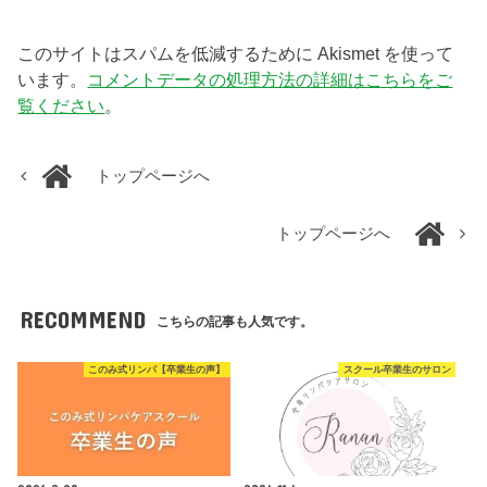
このサイトはスパムを低減するために Akismet を使って
います。
コメントデータの処理方法の詳細はこちらをご
覧ください
。
トップページへ
トップページへ
RECOMMEND
こちらの記事も人気です。
このみ式リンパ【卒業生の声】
スクール卒業生のサロン