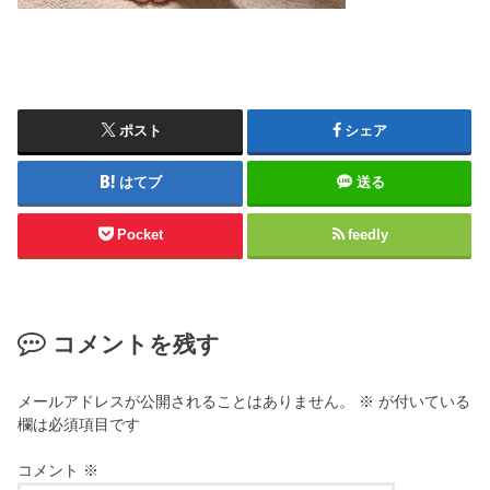
ポスト
シェア
はてブ
送る
Pocket
feedly
コメントを残す
メールアドレスが公開されることはありません。
※
が付いている
欄は必須項目です
コメント
※