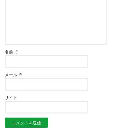
名前
※
メール
※
サイト