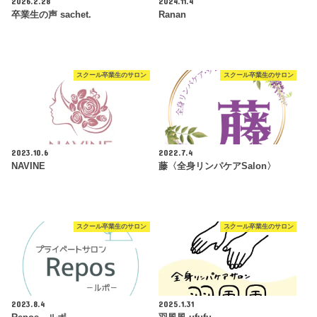
2026.2.28
2024.11.4
卒業生の声 sachet.
Ranan
スクール卒業生のサロン
スクール卒業生のサロン
2023.10.6
2022.7.4
NAVINE
藤〈全身リンパケアSalon〉
スクール卒業生のサロン
スクール卒業生のサロン
2023.8.4
2025.1.31