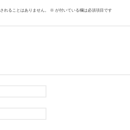
されることはありません。
※
が付いている欄は必須項目です