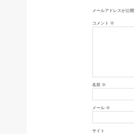
メールアドレスが公開
コメント
※
名前
※
メール
※
サイト