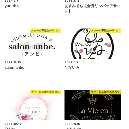
2024.9.7
2023.3.18
yururito
あすみそら【全身リンパケアサロ
ン】
スクール卒業生のサロン
スクール卒業生のサロン
2024.10.15
2024.8.3
salon anbe
ひないろ
スクール卒業生のサロン
スクール卒業生のサロン
2025.12.10
2024.11.15