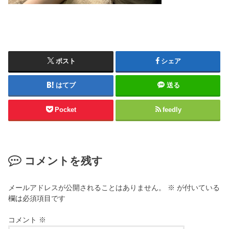
ポスト
シェア
はてブ
送る
Pocket
feedly
コメントを残す
メールアドレスが公開されることはありません。
※
が付いている
欄は必須項目です
コメント
※