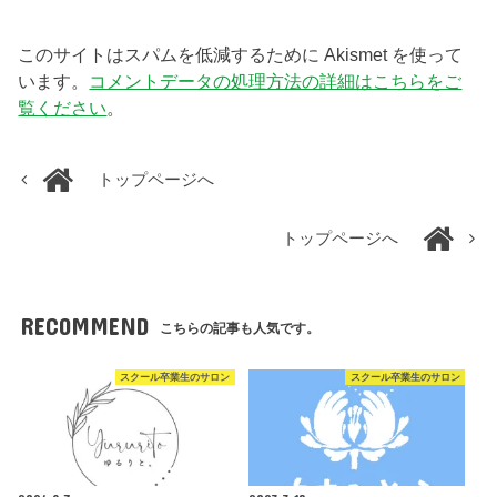
このサイトはスパムを低減するために Akismet を使って
います。
コメントデータの処理方法の詳細はこちらをご
覧ください
。
トップページへ
トップページへ
RECOMMEND
こちらの記事も人気です。
スクール卒業生のサロン
スクール卒業生のサロン