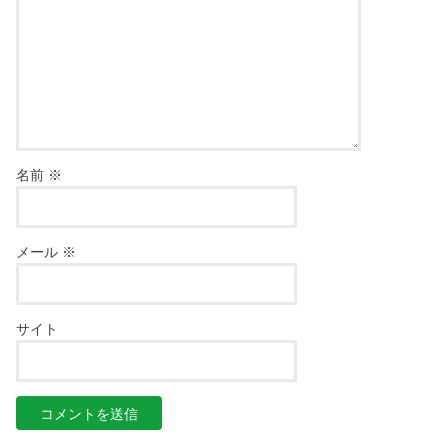
名前
※
メール
※
サイト