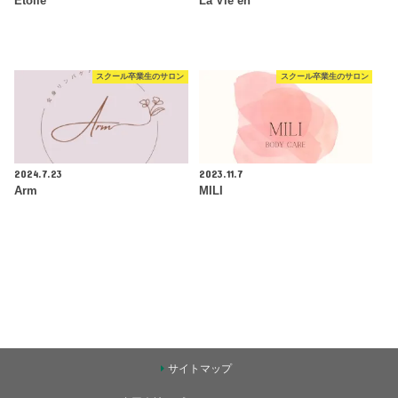
Étoile
La Vie en
スクール卒業生のサロン
スクール卒業生のサロン
2024.7.23
2023.11.7
Arm
MILI
サイトマップ